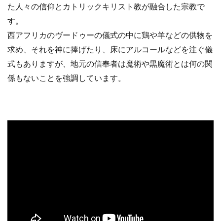
た人々の信仰とカトリックキリスト教が融合した宗教で
す。
西アフリカのヴードゥーの儀式の中に鶏や羊などの供物を
求め、それを神に捧げたり、床にアルコールなどを注ぐ儀
式もありますが、地元の信奉者は魔術や黒魔術とは何の関
係もないことを強調しています。