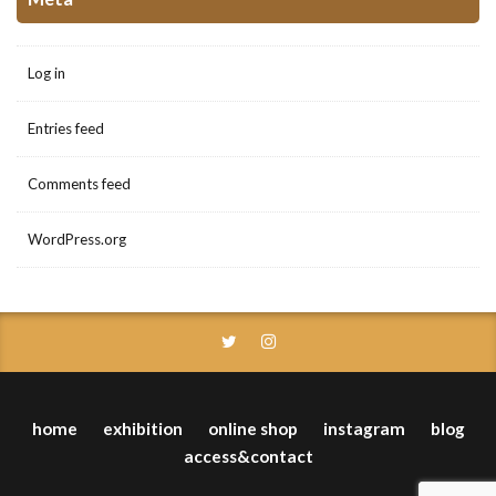
Log in
Entries feed
Comments feed
WordPress.org
home
exhibition
online shop
instagram
blog
access&contact