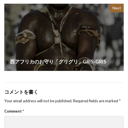
Next
西アフリカのお守り「グリグリ」GRIS-GRIS
コメントを書く
Your email address will not be published.
Required fields are marked
*
Comment
*