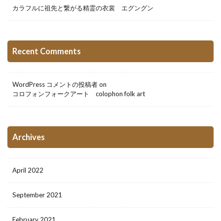
カラフルに祖先と繋がる精霊の衣裳 エグングン
Recent Comments
WordPress コメントの投稿者
on
コロフォンフォークアート colophon folk art
Archives
April 2022
September 2021
February 2021