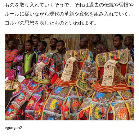
ものを取り入れていくそうで、それは過去の伝統や習慣や
ルールに従いながら現代の革新や変化を組み入れていく、
ヨルバの思想を表したものといわれます。
egungun2