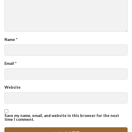
Name
*
Email
*
Website
Save my name, email, and website in this browser for the next
time I comment.