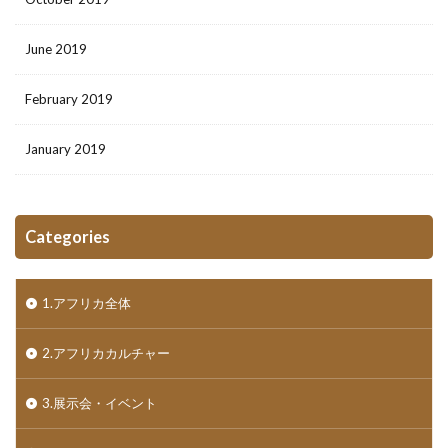
June 2019
February 2019
January 2019
Categories
1.アフリカ全体
2.アフリカカルチャー
3.展示会・イベント