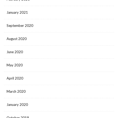
January 2021
September 2020
August 2020
June 2020
May 2020
April 2020
March 2020
January 2020
October 2019