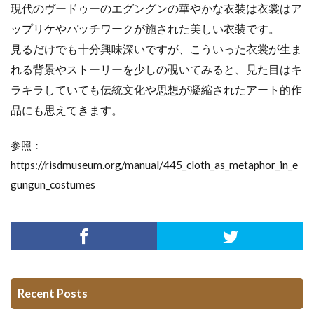
現代のヴードゥーのエグングンの華やかな衣装は衣裳はア
ップリケやパッチワークが施された美しい衣装です。
見るだけでも十分興味深いですが、こういった衣裳が生ま
れる背景やストーリーを少しの覗いてみると、見た目はキ
ラキラしていても伝統文化や思想が凝縮されたアート的作
品にも思えてきます。
参照：
https://risdmuseum.org/manual/445_cloth_as_metaphor_in_e
gungun_costumes
Recent Posts