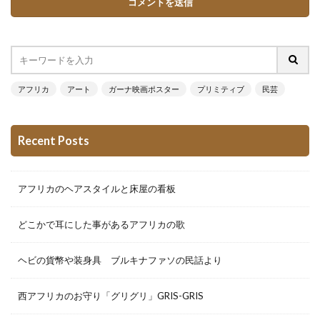
アフリカ
アート
ガーナ映画ポスター
プリミティブ
民芸
Recent Posts
アフリカのヘアスタイルと床屋の看板
どこかで耳にした事があるアフリカの歌
ヘビの貨幣や装身具 ブルキナファソの民話より
西アフリカのお守り「グリグリ」GRIS-GRIS