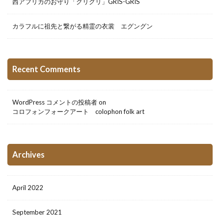
西アフリカのお守り「グリグリ」GRIS-GRIS
カラフルに祖先と繋がる精霊の衣裳 エグングン
Recent Comments
WordPress コメントの投稿者
on
コロフォンフォークアート colophon folk art
Archives
April 2022
September 2021