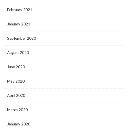
February 2021
January 2021
September 2020
August 2020
June 2020
May 2020
April 2020
March 2020
January 2020