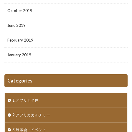
October 2019
June 2019
February 2019
January 2019
Categories
1.アフリカ全体
2.アフリカカルチャー
3.展示会・イベント