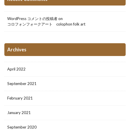
WordPress コメントの投稿者
on
コロフォンフォークアート colophon folk art
Archives
April 2022
September 2021
February 2021
January 2021
September 2020