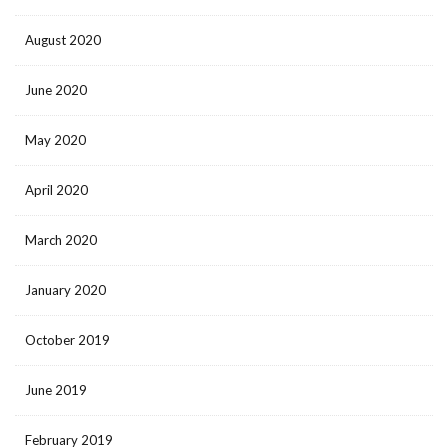
August 2020
June 2020
May 2020
April 2020
March 2020
January 2020
October 2019
June 2019
February 2019