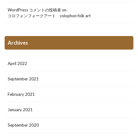
WordPress コメントの投稿者
on
コロフォンフォークアート colophon folk art
Archives
April 2022
September 2021
February 2021
January 2021
September 2020