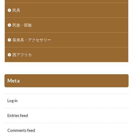
民具
民族・部族
装身具・アクセサリー
西アフリカ
Meta
Log in
Entries feed
Comments feed