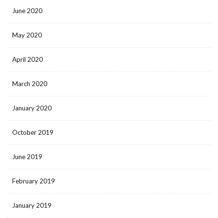
June 2020
May 2020
April 2020
March 2020
January 2020
October 2019
June 2019
February 2019
January 2019