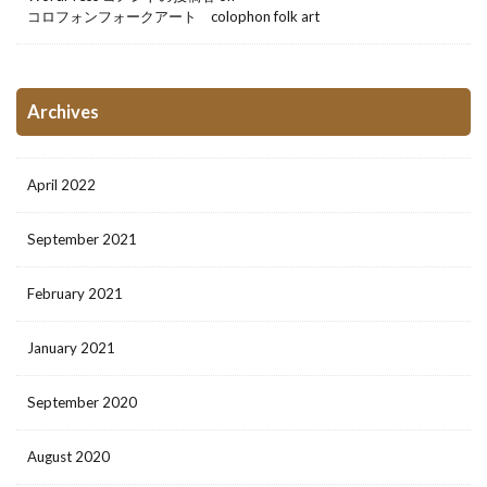
コロフォンフォークアート colophon folk art
Archives
April 2022
September 2021
February 2021
January 2021
September 2020
August 2020