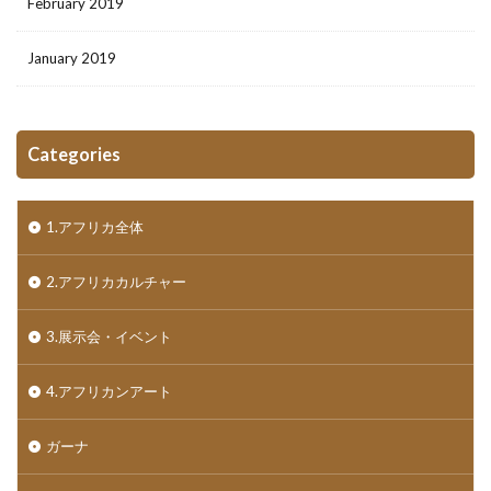
February 2019
January 2019
Categories
1.アフリカ全体
2.アフリカカルチャー
3.展示会・イベント
4.アフリカンアート
ガーナ