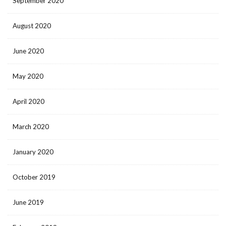
September 2020
August 2020
June 2020
May 2020
April 2020
March 2020
January 2020
October 2019
June 2019