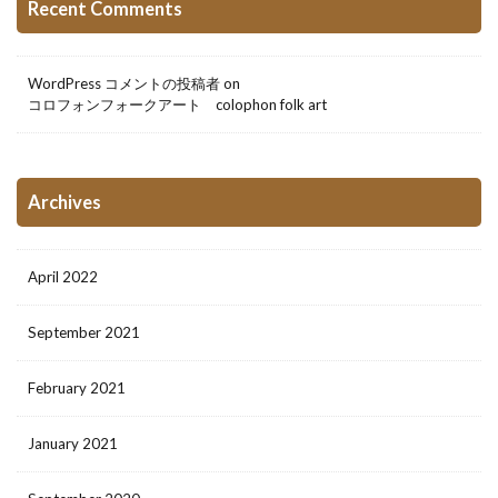
Recent Comments
WordPress コメントの投稿者
on
コロフォンフォークアート colophon folk art
Archives
April 2022
September 2021
February 2021
January 2021