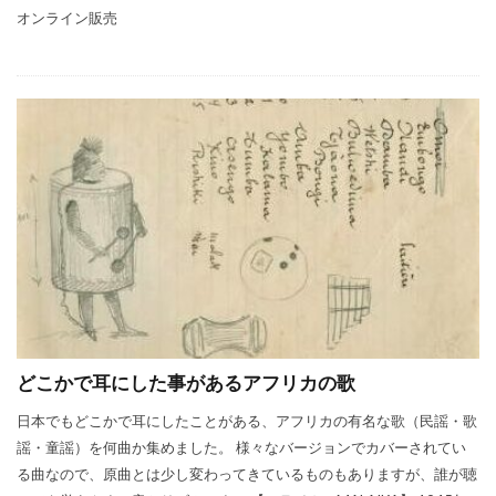
オンライン販売
どこかで耳にした事があるアフリカの歌
日本でもどこかで耳にしたことがある、アフリカの有名な歌（民謡・歌
謡・童謡）を何曲か集めました。 様々なバージョンでカバーされてい
る曲なので、原曲とは少し変わってきているものもありますが、誰が聴