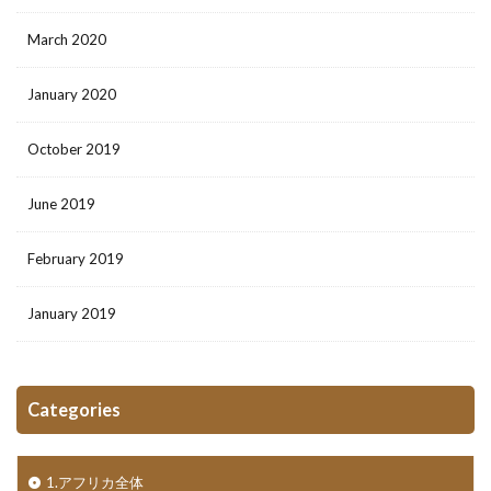
March 2020
January 2020
October 2019
June 2019
February 2019
January 2019
Categories
1.アフリカ全体