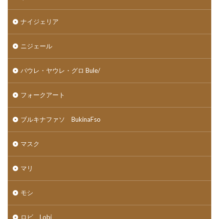
ナイジェリア
ニジェール
バウレ・ヤウレ・グロ Bule/
フォークアート
ブルキナファソ BukinaFso
マスク
マリ
モシ
ロビ Lobi