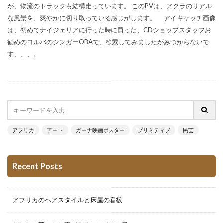
が、物流のトラックも結構走っています。 このPVは、アクラのリアル
な風景を、爽やかに切り取っている感じがします。 アイキャッチ画像
は、初めてナイジェリアに行った時に買った、CDショップスタッフお
勧めのヨルバのシンガーOBAで、検索してみましたがみつからないで
す、、、。
アフリカ
アート
ガーナ映画ポスター
プリミティブ
民芸
Recent Posts
アフリカのヘアスタイルと床屋の看板