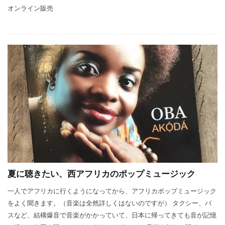
オンライン販売
夏に聴きたい、西アフリカのポップミュージック
一人でアフリカに行くようになってから、アフリカポップミュージック
をよく聞きます。（音楽は全然詳しくはないのですが） タクシー、バ
スなど、結構爆音で音楽がかかっていて、日本に帰ってきても音が記憶