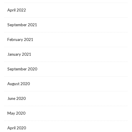
April 2022
September 2021
February 2021
January 2021
September 2020
August 2020
June 2020
May 2020
April 2020